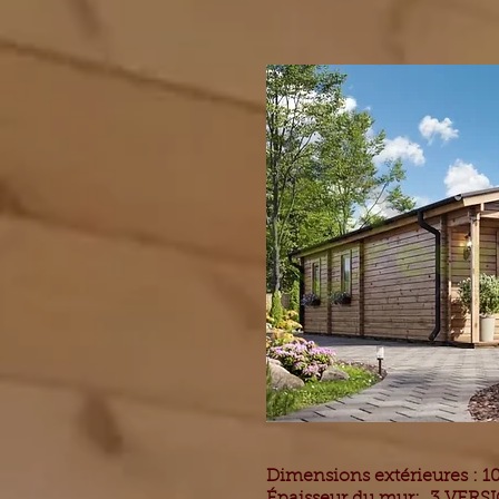
Dimensions extérieures : 10